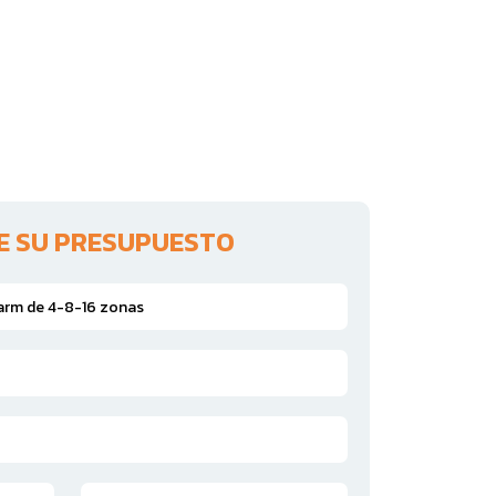
TE SU PRESUPUESTO