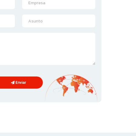
Enviar