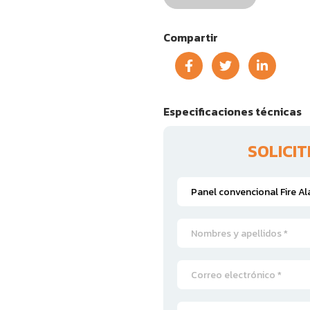
Compartir
Especificaciones técnicas
SOLICI