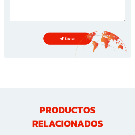
Enviar
PRODUCTOS
RELACIONADOS