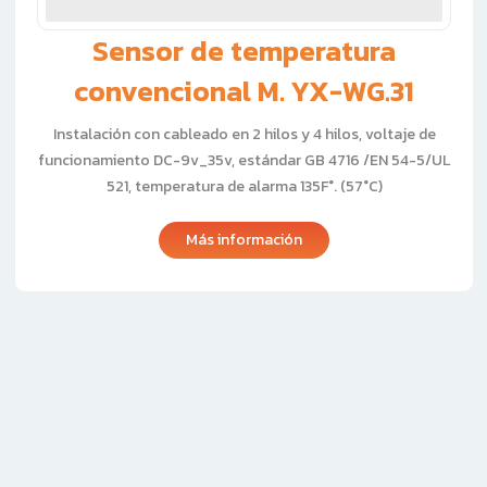
Sensor de temperatura
convencional M. YX-WG.31
Instalación con cableado en 2 hilos y 4 hilos, voltaje de
funcionamiento DC-9v_35v, estándar GB 4716 /EN 54-5/UL
521, temperatura de alarma 135F°. (57°C)
Más información