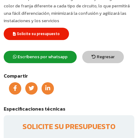
color de franja diferente a cada tipo de circuito, lo que permitirá
una fácil diferenciación, minimizará la confusión y agilizará las
instalaciones y los servicios
Solicite su presupuesto
Escríbenos por whatsapp
Regresar
Compartir
Especificaciones técnicas
SOLICITE SU PRESUPUESTO