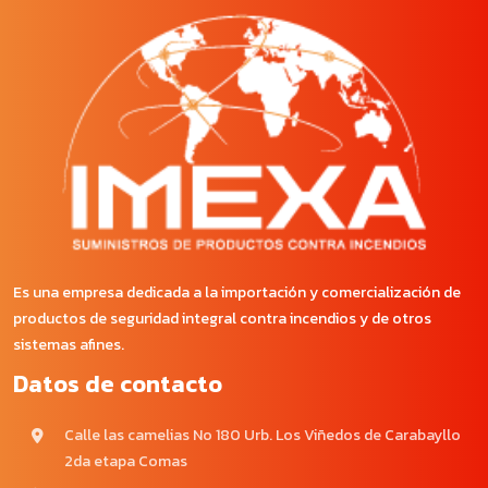
Es una empresa dedicada a la importación y comercialización de
productos de seguridad integral contra incendios y de otros
sistemas afines.
Datos de contacto
Calle las camelias No 180 Urb. Los Viñedos de Carabayllo
2da etapa Comas