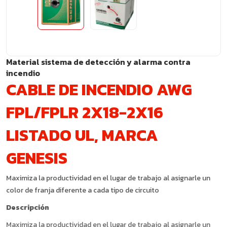
Material sistema de detección y alarma contra
incendio
CABLE DE INCENDIO AWG
FPL/FPLR 2X18-2X16
LISTADO UL, MARCA
GENESIS
Maximiza la productividad en el lugar de trabajo al asignarle un
color de franja diferente a cada tipo de circuito
Descripción
Maximiza la productividad en el lugar de trabajo al asignarle un